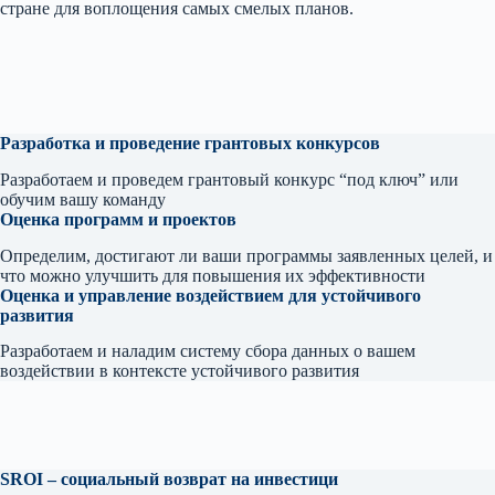
стране для воплощения самых смелых планов.
Разработка и проведение
грантовых конкурсов
Разработаем и проведем грантовый конкурс “под ключ” или
обучим вашу команду
Оценка программ и проектов
Определим, достигают ли ваши программы заявленных целей, и
что можно улучшить для повышения их эффективности
Оценка и управление воздействием для устойчивого
развития
Разработаем и наладим систему сбора данных о вашем
воздействии в контексте устойчивого развития
SROI – социальный возврат на инвестици