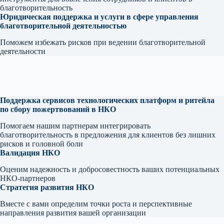
благотворительность
Юридическая поддержка и услуги в сфере управления
благотворительной деятельностью
Поможем избежать рисков при ведении благотворительной
деятельности
Поддержка сервисов технологических платформ и ритейла
по сбору пожертвований в НКО
Помогаем нашим партнерам интегрировать
благотворительность в предложения для клиентов без лишних
рисков и головной боли
Валидация НКО
Оценим надежность и добросовестность ваших потенциальных
НКО-партнеров
Стратегия развития НКО
Вместе с вами определим точки роста и перспективные
направления развития вашей организации