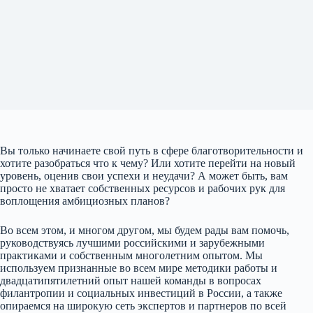
Вы только начинаете свой путь в сфере благотворительности и
хотите разобраться что к чему? Или хотите перейти на новый
уровень, оценив свои успехи и неудачи? А может быть, вам
просто не хватает собственных ресурсов и рабочих рук для
воплощения амбициозных планов?
Во всем этом, и многом другом, мы будем рады вам помочь,
руководствуясь лучшими российскими и зарубежными
практиками и собственным многолетним опытом. Мы
используем признанные во всем мире методики работы и
двадцатипятилетний опыт нашей команды в вопросах
филантропии и социальных инвестиций в России, а также
опираемся на широкую сеть экспертов и партнеров по всей