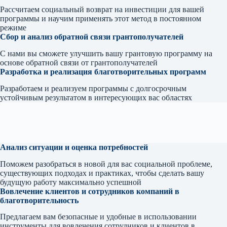
Рассчитаем социальный возврат на инвестиции для вашей
программы и научим применять этот метод в постоянном
режиме
Сбор и анализ обратной связи грантополучателей
С нами вы сможете улучшить вашу грантовую программу на
основе обратной связи от грантополучателей
Разработка и реализация благотворительных программ
Разработаем и реализуем программы с долгосрочным
устойчивым результатом в интересующих вас областях
Анализ ситуации и оценка потребностей
Поможем разобраться в новой для вас социальной проблеме,
существующих подходах и практиках, чтобы сделать вашу
будущую работу максимально успешной
Вовлечение клиентов и сотрудников компаний в
благотворительность
Предлагаем вам безопасные и удобные в использовании
инструменты для вовлечения сотрудников и клиентов в